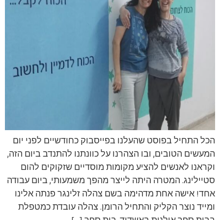
הכל התחיל בפוסט שהעלנו בפייסבוק כחודשיים לפני יום
המעשים הטובים, ובו הצהרנו על כוונתנו להתנדב ביום הזה,
וקראנו לאנשים להציע מקומות מוסדיים שזקוקים להום
סטיילינג. המטרה היתה לייצר מהפך משמעותי, ביום עבודה
אחד! אישה אחת מדהימה בשם צהלה זלינגר פנתה אלינו
ומייד נוצר הקליק והתחיל הרומן. צהלה עובדת כמטפלת