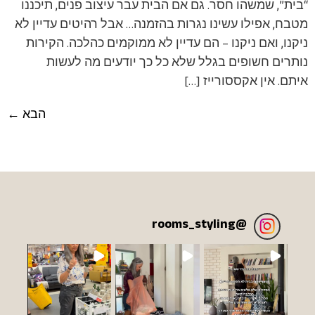
“בית”, שמשהו חסר. גם אם הבית עבר עיצוב פנים, תיכננו
מטבח, אפילו עשינו נגרות בהזמנה… אבל רהיטים עדיין לא
ניקנו, ואם ניקנו – הם עדיין לא ממוקמים כהלכה. הקירות
נותרים חשופים בגלל שלא כל כך יודעים מה לעשות
איתם. אין אקססורייז […]
הבא
←
rooms_styling
@