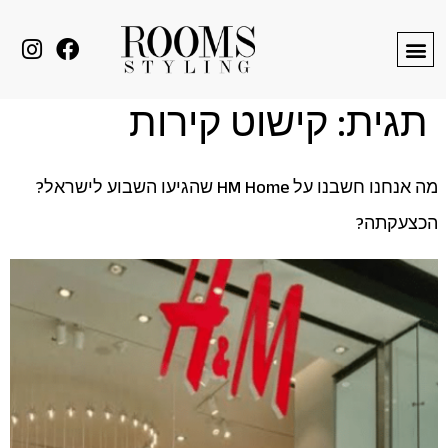
לתוכן
תגית:
קישוט קירות
מה אנחנו חשבנו על HM Home שהגיעו השבוע לישראל?
הכצעקתה?