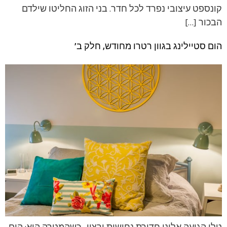
קונספט עיצובי נפרד לכל חדר. בני הזוג החליטו שילדם
הבכור […]
הום סטיילינג בגוון רטרו מחודש, חלק ב’