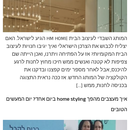
המותג השבדי לעיצוב הבית HM HOME הגיע לישראל. האם
יצליח לכבוש את הצרכן הישראלי ואיך יגיבו חנויות לעיצוב
הבית המקומיות? אז על הפתיחה ויתרנו, ואכן הייתה שם
צפיפות לא קטנה ואנשים ממש חיכו מחוץ לחנות לרגע
להיכנס, אבל לאחר מספר ימים קפצנו ובדקנו את
הקולקציה של המותג החדש. אז ככה נראית התצוגה
בכניסה לחנות, ממש […]
איך מעצבים מהפך home styling ביום אחד? יום המעשים
הטובים