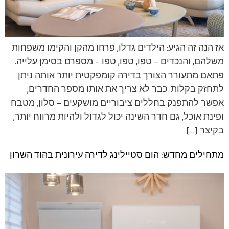
אז הנה זה הגיע: הילדים גדלו, פרחו מהקן והקימו משפחות
משלהם, והנכדים – טפו, טפו, טפו – מספרם בסימן עלייה.
פתאם מתעורר הצורך בדירה קומפקטית יותר אותה ניתן
לתחזק בקלות. כבר לא צריך את אותו מספר החדרים,
אפשר להתפנק בחללים ציבוריים מושקעים – סלון, מטבח
ופינת אוכל, גם חדר השינה יכול לגדול ולהיות מרווח יותר,
בקיצר […]
מתחילים מחדש: הום סטיילינג לדירה עירונית בהוד השרון