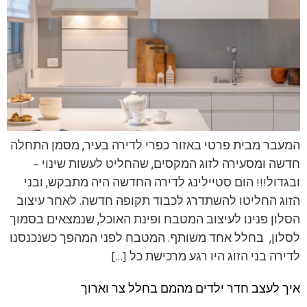
המעבר מבית פרטי באזור כפרי לדירה בעיר, מסמן התחלה
חדשה ומסעירה לזוג המקסים, שהחליט לעשות שינוי –
ובגדול!!! הום סטיילינג לדירה החדשה היה מתבקש, ובני
הזוג החליטו להשתדרג לכבוד תקופה חדשה. לאחר עיצוב
הסלון פנינו לעיצוב המטבח ופינת האוכל, שנמצאים בסמוך
לסלון, בחלל אחד משותף. המטבח לפני המהפך כשנכנסנו
לדירה בני הזוג היו רגע מרכישת כל […]
איך לעצב חדר ילדים מהמם בחלל צר וארוך