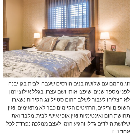
זוג מהמם עם שלושה בנים הורסים שעברו לבית בגן יבנה
לפני מספר שנים, שיפצו אותו ושם עצרו. בגלל אילוצי זמן
לא הצליחו לעבור לשלב ההום סטיילינג. הקירות נשארו
חשופים וריקים, הרהיטים הקיימים כבר לא מתאימים, ואין
תחושת חום ואינטימיות ואין אופי אישי לבית. מלבד זאת
שלושת הילדים גדלו והגיע הזמן לעצב ממלכה נפרדת לכל
אחד […]