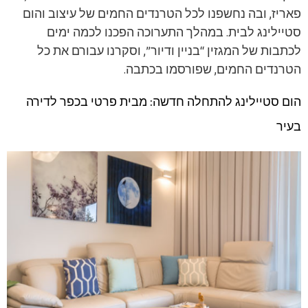
פאריז, ובה נחשפנו לכל הטרנדים החמים של עיצוב והום
סטיילינג לבית. במהלך התערוכה הפכנו לכמה ימים
לכתבות של המגזין “בניין ודיור”, וסקרנו עבורם את כל
הטרנדים החמים, שפורסמו בכתבה.
הום סטיילינג להתחלה חדשה: מבית פרטי בכפר לדירה
בעיר