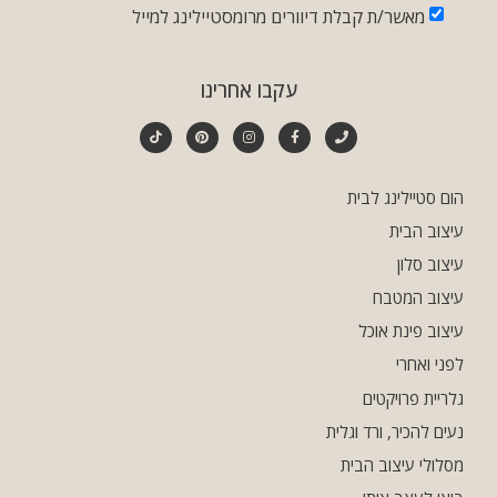
מאשר/ת קבלת דיוורים מרומסטיילינג למייל
עקבו אחרינו
הום סטיילינג לבית
עיצוב הבית
עיצוב סלון
עיצוב המטבח
עיצוב פינת אוכל
לפני ואחרי
גלריית פרויקטים
נעים להכיר, ורד וגלית
מסלולי עיצוב הבית