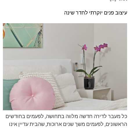
עיצוב פנים יוקרתי לחדר שינה
כל מעבר לדירה חדשה מלווה בתחושה, לפעמים בחודשים
הראשונים, לפעמים משך שנים ארוכות, שהבית עדיין אינו