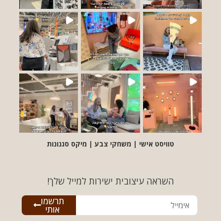
טוויסט אישי | משחקי צבע | מיקס סגנונות
השראה עיצובית ישירות למייל שלך!
תרשמו
אותי