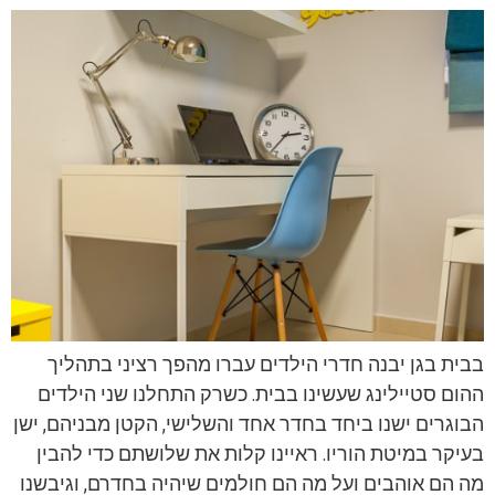
בבית בגן יבנה חדרי הילדים עברו מהפך רציני בתהליך
ההום סטיילינג שעשינו בבית. כשרק התחלנו שני הילדים
הבוגרים ישנו ביחד בחדר אחד והשלישי, הקטן מבניהם, ישן
בעיקר במיטת הוריו. ראיינו קלות את שלושתם כדי להבין
מה הם אוהבים ועל מה הם חולמים שיהיה בחדרם, וגיבשנו