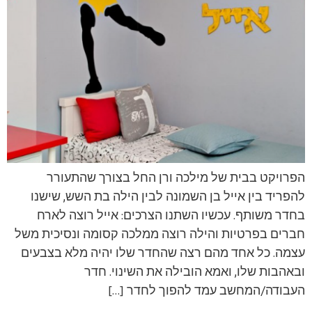
הפרויקט בבית של מילכה ורן החל בצורך שהתעורר
להפריד בין אייל בן השמונה לבין הילה בת השש, שישנו
בחדר משותף. עכשיו השתנו הצרכים: אייל רוצה לארח
חברים בפרטיות והילה רוצה ממלכה קסומה ונסיכית משל
עצמה. כל אחד מהם רצה שהחדר שלו יהיה מלא בצבעים
ובאהבות שלו, ואמא הובילה את השינוי. חדר
העבודה/המחשב עמד להפוך לחדר […]