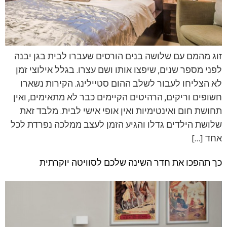
זוג מהמם עם שלושה בנים הורסים שעברו לבית בגן יבנה
לפני מספר שנים, שיפצו אותו ושם עצרו. בגלל אילוצי זמן
לא הצליחו לעבור לשלב ההום סטיילינג. הקירות נשארו
חשופים וריקים, הרהיטים הקיימים כבר לא מתאימים, ואין
תחושת חום ואינטימיות ואין אופי אישי לבית. מלבד זאת
שלושת הילדים גדלו והגיע הזמן לעצב ממלכה נפרדת לכל
אחד […]
כך תהפכו את חדר השינה שלכם לסוויטה יוקרתית