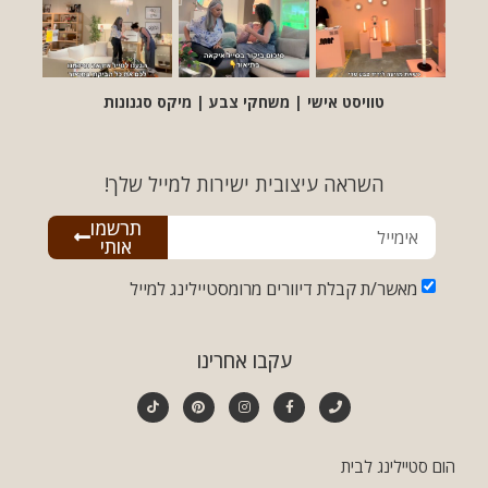
טוויסט אישי | משחקי צבע | מיקס סגנונות
השראה עיצובית ישירות למייל שלך!
תרשמו
אותי
מאשר/ת קבלת דיוורים מרומסטיילינג למייל
עקבו אחרינו
הום סטיילינג לבית