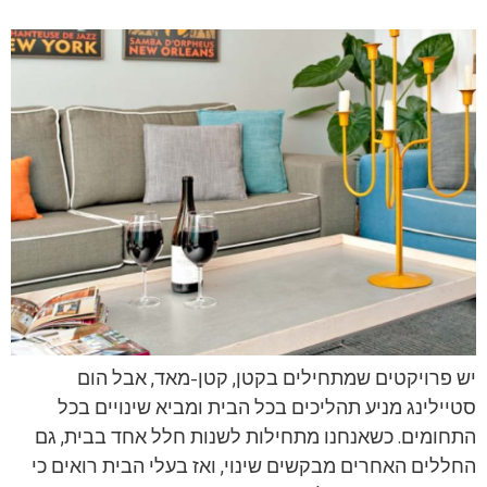
יש פרויקטים שמתחילים בקטן, קטן-מאד, אבל הום
סטיילינג מניע תהליכים בכל הבית ומביא שינויים בכל
התחומים. כשאנחנו מתחילות לשנות חלל אחד בבית, גם
החללים האחרים מבקשים שינוי, ואז בעלי הבית רואים כי