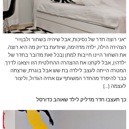
“אני רוצה חדר של נסיכות, אבל שיהיה בשחור ולבן!!!”
הצהירה הילה, ילדה מדהימה, שיודעת בדיוק מה היא רוצה.
את השחור היינו חייבות למתן (בכל זאת מדובר בחדר של
ילדה!), אבל לקחנו את ההצהרה ההחלטית הזו ויצאנו לדרך.
המטרה הייתה לעצב לילדה בת שש אבל בוגרת, שרצתה
כבר להיפרד מהחדר המשותף עם אחיה הגדול, וליצור
לעצמה […]
כך תעצבו חדר מדליק לילד שאוהב כדורסל