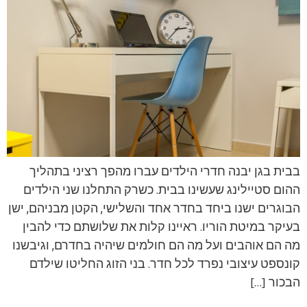
בבית בגן יבנה חדרי הילדים עברו מהפך רציני בתהליך
ההום סטיילינג שעשינו בבית. כשרק התחלנו שני הילדים
הבוגרים ישנו ביחד בחדר אחד והשלישי, הקטן מבניהם, ישן
בעיקר במיטת הוריו. ראיינו קלות את שלושתם כדי להבין
מה הם אוהבים ועל מה הם חולמים שיהיה בחדרם, וגיבשנו
קונספט עיצובי נפרד לכל חדר. בני הזוג החליטו שילדם
הבכור […]