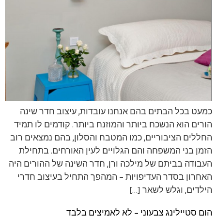
כמעט בכל הבתים בהם אנחנו עובדות, עיצוב חדר שינה
הורים הוא הנשכח ביותר והמוזנח ביותר. קודמים לו תמיד
החללים הציבוריים, כמו המטבח והסלון, בהם נמצאים רוב
הזמן בני המשפחה והם הגלויים לעין האורחים. בתחילת
העבודה בביתם של מילכה ורן, חדר השינה של ההורים היה
האחרון בסדר העדיפויות – המהפך התחיל בעיצוב חדרי
הילדים, וגלש לשאר […]
הום סטיילינג צבעוני – לא לאמיצים בלבד