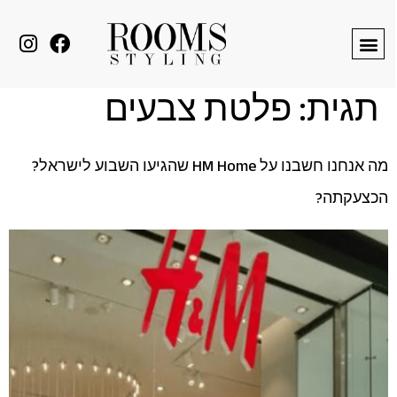
לתוכן
תגית:
פלטת צבעים
מה אנחנו חשבנו על HM Home שהגיעו השבוע לישראל?
הכצעקתה?