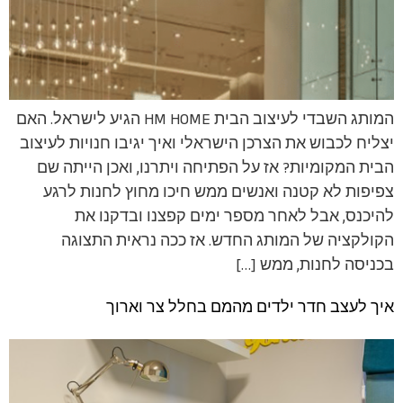
המותג השבדי לעיצוב הבית HM HOME הגיע לישראל. האם
יצליח לכבוש את הצרכן הישראלי ואיך יגיבו חנויות לעיצוב
הבית המקומיות? אז על הפתיחה ויתרנו, ואכן הייתה שם
צפיפות לא קטנה ואנשים ממש חיכו מחוץ לחנות לרגע
להיכנס, אבל לאחר מספר ימים קפצנו ובדקנו את
הקולקציה של המותג החדש. אז ככה נראית התצוגה
בכניסה לחנות, ממש […]
איך לעצב חדר ילדים מהמם בחלל צר וארוך