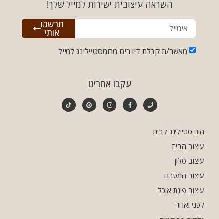
השראה עיצובית ישירות למייל שלך!
תרשמו
אותי
מאשר/ת קבלת דיוורים מרומסטיילינג למייל
עקבו אחרינו
הום סטיילינג לבית
עיצוב הבית
עיצוב סלון
עיצוב המטבח
עיצוב פינת אוכל
לפני ואחרי