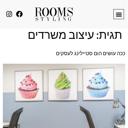
לתוכן
תגית:
עיצוב משרדים
ככה עושים הום סטיילינג לעסקים