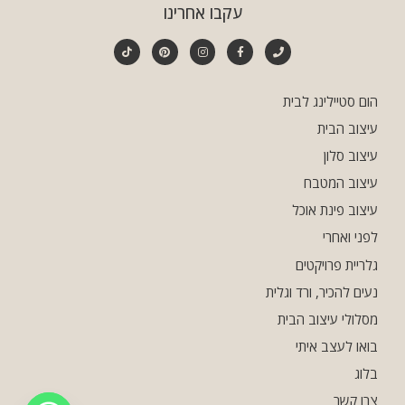
עקבו אחרינו
הום סטיילינג לבית
עיצוב הבית
עיצוב סלון
עיצוב המטבח
עיצוב פינת אוכל
לפני ואחרי
גלריית פרויקטים
נעים להכיר, ורד וגלית
מסלולי עיצוב הבית
בואו לעצב איתי
בלוג
צרו קשר