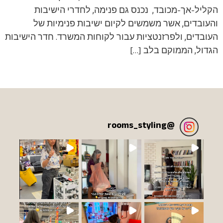
הקליל-אך-מכובד, נכנס גם פנימה, לחדרי הישיבות
והעובדים, אשר משמשים לקיום ישיבות פנימיות של
העובדים, ולפרזנטציות עבור לקוחות המשרד. חדר הישיבות
הגדול, הממוקם בלב […]
rooms_styling
@