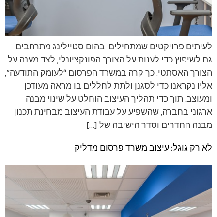
לעיתים פרויקטים שמתחילים בהום סטיילינג מתרחבים
גם לשיפוץ כדי לענות על הצורך הפונקציונלי, לצד מענה על
הצורך האסתטי. כך קרה במשרד הפרסום “לעומק התודעה”,
אליו נקראנו כדי לסגנן ולתת לחללים בו מראה מעודכן
ומעוצב. תוך כדי תהליך העיצוב הוחלט על שינוי מבנה
ארגוני בחברה, שהשפיע על עבודת העיצוב מבחינת תכנון
מבנה החדרים וסדר הישיבה של […]
לא רק גוגל: עיצוב משרד פרסום מדליק