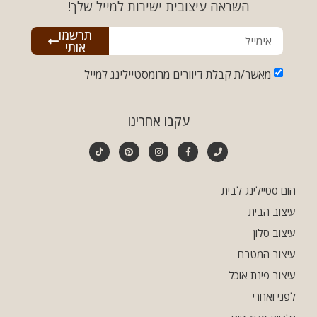
השראה עיצובית ישירות למייל שלך!
תרשמו
אותי
מאשר/ת קבלת דיוורים מרומסטיילינג למייל
עקבו אחרינו
הום סטיילינג לבית
עיצוב הבית
עיצוב סלון
עיצוב המטבח
עיצוב פינת אוכל
לפני ואחרי