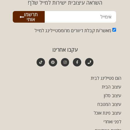
השראה עיצובית ישירות למייל שלך!
תרשמו
אותי
מאשר/ת קבלת דיוורים מרומסטיילינג למייל
עקבו אחרינו
הום סטיילינג לבית
עיצוב הבית
עיצוב סלון
עיצוב המטבח
עיצוב פינת אוכל
לפני ואחרי