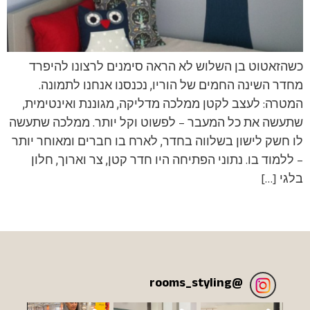
כשהזאטוט בן השלוש לא הראה סימנים לרצונו להיפרד
מחדר השינה החמים של הוריו, נכנסנו אנחנו לתמונה.
המטרה: לעצב לקטן ממלכה מדליקה, מגוננת ואינטימית,
שתעשה את כל המעבר – לפשוט וקל יותר. ממלכה שתעשה
לו חשק לישון בשלווה בחדר, לארח בו חברים ומאוחר יותר
– ללמוד בו. נתוני הפתיחה היו חדר קטן, צר וארוך, חלון
בלגי […]
rooms_styling
@