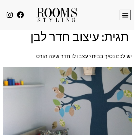
לתוכן
תגית:
עיצוב חדר לבן
יש לכם נסיך בבית? עצבו לו חדר שינה הורס