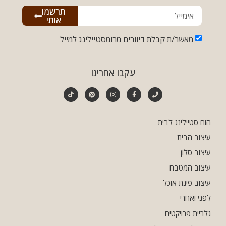
תרשמו
אותי
מאשר/ת קבלת דיוורים מרומסטיילינג למייל
עקבו אחרינו
הום סטיילינג לבית
עיצוב הבית
עיצוב סלון
עיצוב המטבח
עיצוב פינת אוכל
לפני ואחרי
גלריית פרויקטים