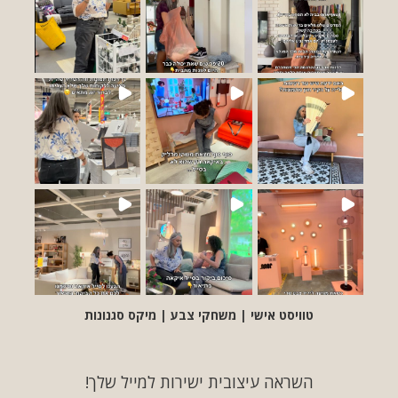
טוויסט אישי | משחקי צבע | מיקס סגנונות
השראה עיצובית ישירות למייל שלך!