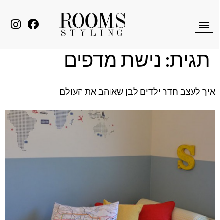
לתוכן
תגית:
נישת מדפים
איך לעצב חדר ילדים לבן שאוהב את העולם