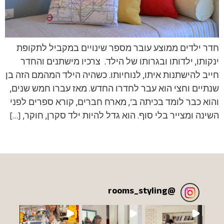
חדר ילדים ממוצע עובר מספר שינויים במקביל לתקופת
ינקותו, ילדותו ובגרותו של הילד. צרכיו מישתנים והחדר
חייב להישתנות איתו, לנוחיותו. כשהיה הילד המהמם הזה בן
שנתיים וחצי הוא עבר לחדרו החדש. מאז עברו חמש שנים,
והוא כבר לומד בכיתה ב’, מארח חברים, קורא ספרים לפני
השינה ומצייר בלי סוף. הוא גדל להיות ילד סקרן, חוקר, […]
rooms_styling
@