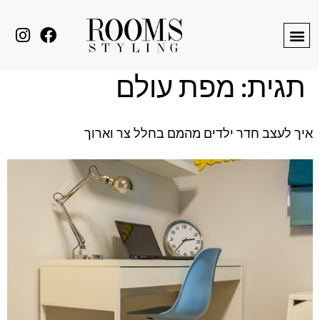
לתוכן
תגית:
מפת עולם
איך לעצב חדר ילדים מהמם בחלל צר וארוך