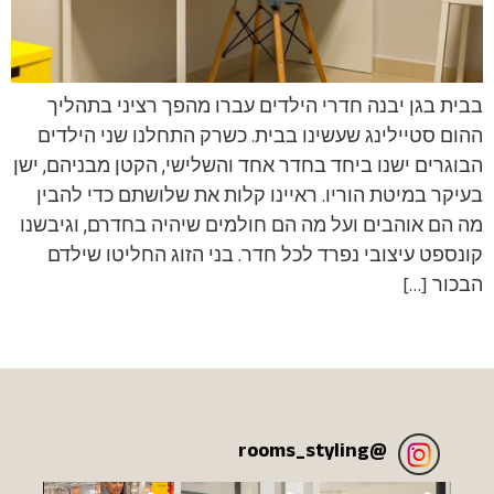
בבית בגן יבנה חדרי הילדים עברו מהפך רציני בתהליך
ההום סטיילינג שעשינו בבית. כשרק התחלנו שני הילדים
הבוגרים ישנו ביחד בחדר אחד והשלישי, הקטן מבניהם, ישן
בעיקר במיטת הוריו. ראיינו קלות את שלושתם כדי להבין
מה הם אוהבים ועל מה הם חולמים שיהיה בחדרם, וגיבשנו
קונספט עיצובי נפרד לכל חדר. בני הזוג החליטו שילדם
הבכור […]
rooms_styling
@