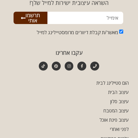
השראה עיצובית ישירות למייל שלך!
תרשמו
אותי
מאשר/ת קבלת דיוורים מרומסטיילינג למייל
עקבו אחרינו
הום סטיילינג לבית
עיצוב הבית
עיצוב סלון
עיצוב המטבח
עיצוב פינת אוכל
לפני ואחרי