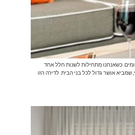
חומים. כשאנחנו מתחילות לשנות חלל אחד
, שמביא אושר גדול לכל בני הבית. לדירה הזו