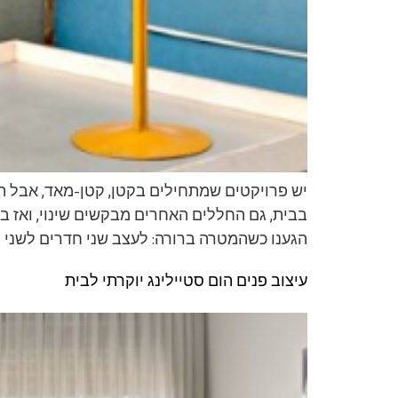
יש פרויקטים שמתחילים בקטן, קטן-מאד, אבל הו
בבית, גם החללים האחרים מבקשים שינוי, ואז בעל
הגענו כשהמטרה ברורה: לעצב שני חדרים לשני 
עיצוב פנים הום סטיילינג יוקרתי לבית