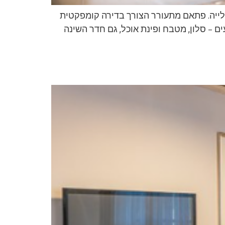
 עלייה. פתאם מתעורר הצורך בדירה קומפקטית
 – סלון, מטבח ופינת אוכל, גם חדר השינה