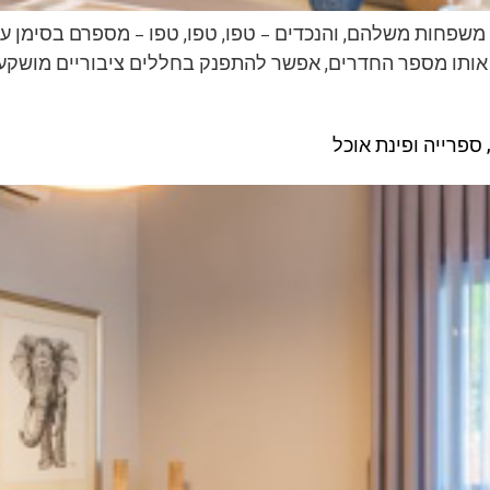
מו משפחות משלהם, והנכדים – טפו, טפו, טפו – מספרם בסימן
 אותו מספר החדרים, אפשר להתפנק בחללים ציבוריים מושקעים
 ספרייה ופינת אוכל