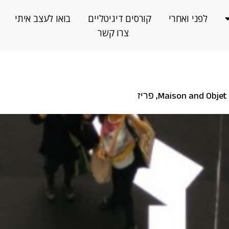
לפני ואחרי
קורסים דיגיטליים
בואו לעצב איתי
צרו קשר