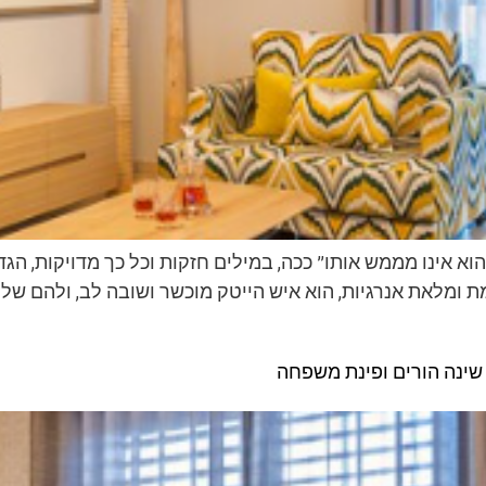
 הוא אינו מממש אותו” ככה, במילים חזקות וכל כך מדויקות, ה
מלאת אנרגיות, הוא איש הייטק מוכשר ושובה לב, ולהם שלוש
 שינה הורים ופינת משפחה