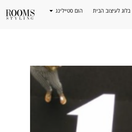
בלוג לעיצוב הבית
הום סטיילינג