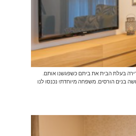
גדירה בעלת הבית את ביתם כשפגשנו אותם.
ה בנים הורסים. משפחה מיוחדת! נכנסו לנו