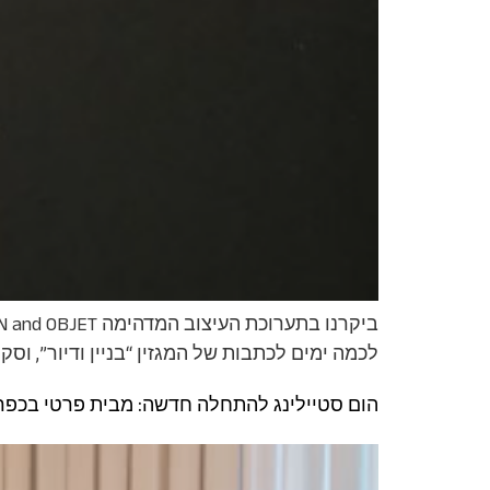
לכמה ימים לכתבות של המגזין “בניין ודיור”, 
הום סטיילינג להתחלה חדשה: מבית פרטי בכפר 