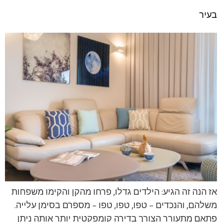
בעיר
אז הנה זה הגיע: הילדים גדלו, פרחו מהקן והקימו משפחות
משלהם, והנכדים – טפו, טפו, טפו – מספרם בסימן עלייה.
פתאם מתעורר הצורך בדירה קומפקטית יותר אותה ניתן