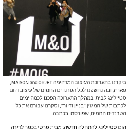
ביקרנו בתערוכת העיצוב המדהימה MAISON and OBJET,
פאריז, ובה נחשפנו לכל הטרנדים החמים של עיצוב והום
סטיילינג לבית. במהלך התערוכה הפכנו לכמה ימים
לכתבות של המגזין “בניין ודיור”, וסקרנו עבורם את כל
הטרנדים החמים, שפורסמו בכתבה.
הום סטיילינג להתחלה חדשה: מבית פרטי בכפר לדירה