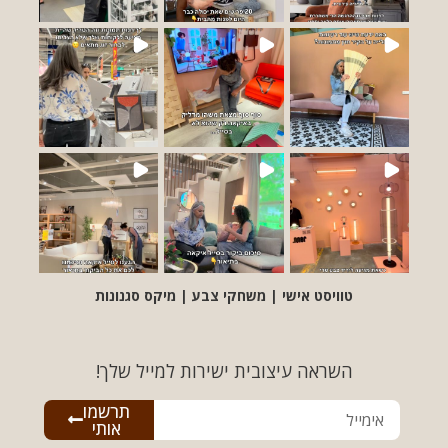
טוויסט אישי | משחקי צבע | מיקס סגנונות
השראה עיצובית ישירות למייל שלך!
תרשמו
אותי