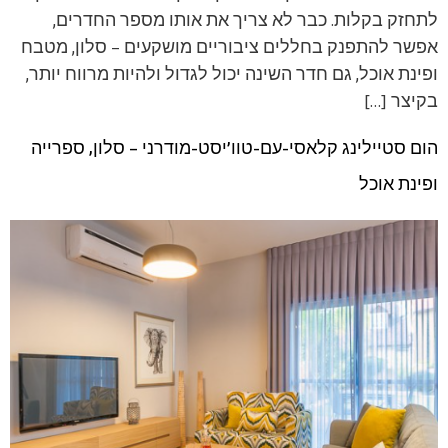
לתחזק בקלות. כבר לא צריך את אותו מספר החדרים,
אפשר להתפנק בחללים ציבוריים מושקעים – סלון, מטבח
ופינת אוכל, גם חדר השינה יכול לגדול ולהיות מרווח יותר,
בקיצר […]
הום סטיילינג קלאסי-עם-טוו’יסט-מודרני – סלון, ספרייה
ופינת אוכל