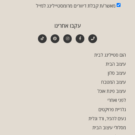
מאשר/ת קבלת דיוורים מרומסטיילינג למייל
עקבו אחרינו
הום סטיילינג לבית
עיצוב הבית
עיצוב סלון
עיצוב המטבח
עיצוב פינת אוכל
לפני ואחרי
גלריית פרויקטים
נעים להכיר, ורד וגלית
מסלולי עיצוב הבית