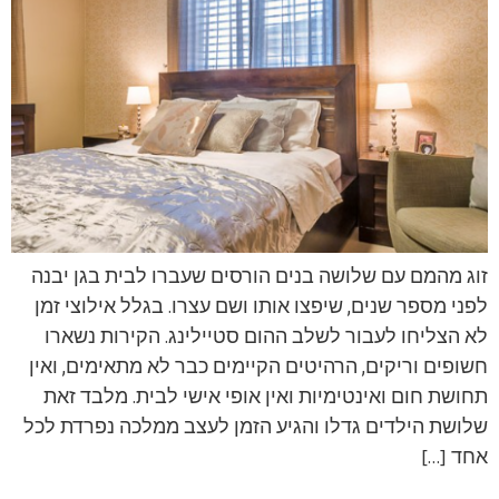
זוג מהמם עם שלושה בנים הורסים שעברו לבית בגן יבנה
לפני מספר שנים, שיפצו אותו ושם עצרו. בגלל אילוצי זמן
לא הצליחו לעבור לשלב ההום סטיילינג. הקירות נשארו
חשופים וריקים, הרהיטים הקיימים כבר לא מתאימים, ואין
תחושת חום ואינטימיות ואין אופי אישי לבית. מלבד זאת
שלושת הילדים גדלו והגיע הזמן לעצב ממלכה נפרדת לכל
אחד […]