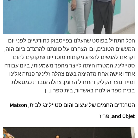
הכל התחיל בפוסט שהעלנו בפייסבוק כחודשיים לפני יום
המעשים הטובים, ובו הצהרנו על כוונתנו להתנדב ביום הזה,
וקראנו לאנשים להציע מקומות מוסדיים שזקוקים להום
סטיילינג. המטרה היתה לייצר מהפך משמעותי, ביום עבודה
אחד! אישה אחת מדהימה בשם צהלה זלינגר פנתה אלינו
ומייד נוצר הקליק והתחיל הרומן. צהלה עובדת כמטפלת
בבית ספר אילנות באשדוד, בית ספר […]
הטרנדים החמים של עיצוב והום סטיילינג לבית, Maison
and Objet, פריז