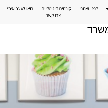
לפני ואחרי
קורסים דיגיטליים
בואו לעצב איתי
צרו קשר
משרד