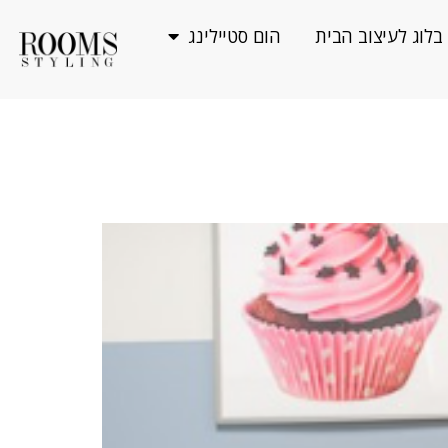
בלוג לעיצוב הבית
הום סטיילינג