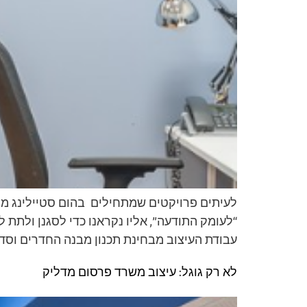
לעיתים פרויקטים שמתחילים בהום סטיילינג מת
“לעומק התודעה”, אליו נקראנו כדי לסגנן ולתת 
עבודת העיצוב מבחינת תכנון מבנה החדרים וסדר
לא רק גוגל: עיצוב משרד פרסום מדליק