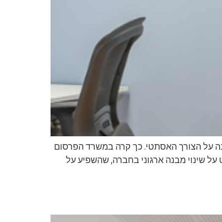
ענה על הצורך האסתטי. כך קרה במשרד הפרסום
 על שינוי מבנה ארגוני בחברה, שהשפיע על