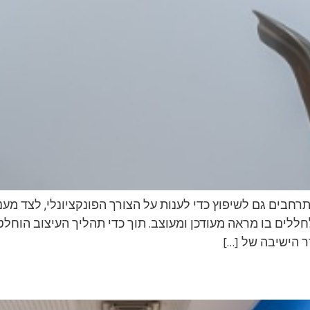
רחבים גם לשיפוץ כדי לענות על הצורך הפונקציונלי, לצד מ
לחללים בו מראה מעודכן ומעוצב. תוך כדי תהליך העיצוב הוחלט
 הישיבה של […]