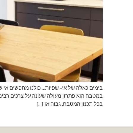
בימים כאלה של אי- שפיות… כולנו מחפשים אי של
במטבח הוא פתרון מעולה שעונה על צרכים רבים 
בכל תכנון המטבח. גבוה או […]