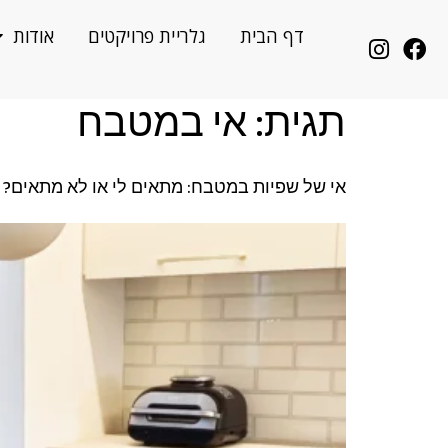
לתוכן
דף הבית
גלריית פרויקטים
אודות
תגית:
אי במטבח
אי של שפיות במטבח: מתאים לי או לא מתאים?