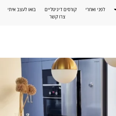
לפני ואחרי
קורסים דיגיטליים
בואו לעצב איתי
צרו קשר