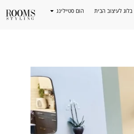
בלוג לעיצוב הבית
הום סטיילינג