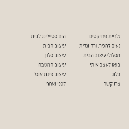
גלריית פרויקטים
הום סטיילינג לבית
נעים להכיר, ורד וגלית
עיצוב הבית
מסלולי עיצוב הבית
עיצוב סלון
בואו לעצב איתי
עיצוב המטבח
בלוג
עיצוב פינת אוכל
צרו קשר
לפני ואחרי