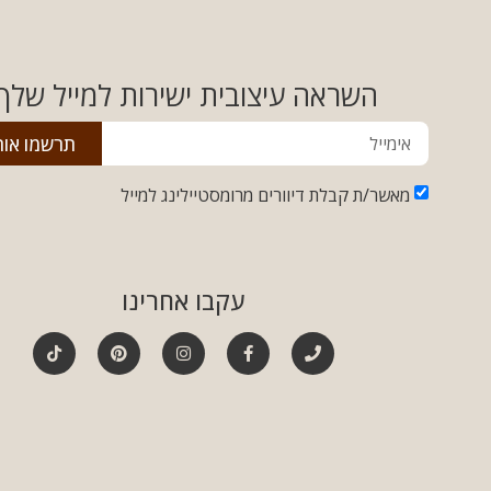
השראה עיצובית ישירות למייל שלך!
תרשמו אות
מאשר/ת קבלת דיוורים מרומסטיילינג למייל
עקבו אחרינו