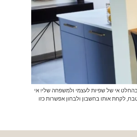
ה בהחלט אי של שפיות לעצמי ולמשפחה שלי! אי
בח, לקחת אותו בחשבון ולבחון אפשרות כזו