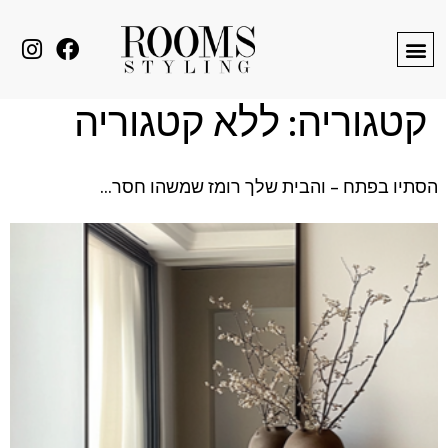
לתוכן
קטגוריה:
ללא קטגוריה
הסתיו בפתח – והבית שלך רומז שמשהו חסר…