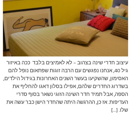
עיצוב חדרי שינה בצהוב – לא לאמיצים בלבד ככה באיזור
גיל 40, אנחנו נפגשים עם הרבה זוגות שפתאום נופל להם
האסימון, שהשקיעו בעשר השנים האחרונות בגידול הילדים,
בשדרוג החדרים שלהם, אפילו בסלון דאגו להחליף את
הספה, אבל תמיד חדר השינה הזוגי נשאר בסוף סדרי
העדיפות. אז כן, ההרגשה היתה שהחדר הישן כבר עשה את
שלו. […]