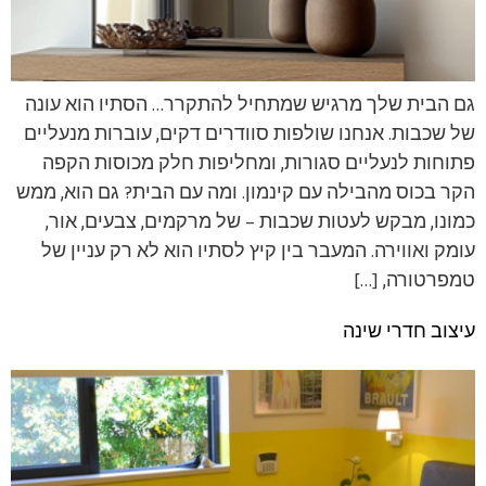
גם הבית שלך מרגיש שמתחיל להתקרר… הסתיו הוא עונה
של שכבות. אנחנו שולפות סוודרים דקים, עוברות מנעליים
פתוחות לנעליים סגורות, ומחליפות חלק מכוסות הקפה
הקר בכוס מהבילה עם קינמון. ומה עם הבית? גם הוא, ממש
כמונו, מבקש לעטות שכבות – של מרקמים, צבעים, אור,
עומק ואווירה. המעבר בין קיץ לסתיו הוא לא רק עניין של
טמפרטורה, […]
עיצוב חדרי שינה