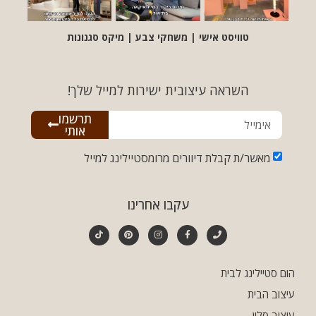
טוויסט אישי | משחקי צבע | מיקס סגנונות
השראה עיצובית ישירות למייל שלך!
תרשמו
אותי
מאשר/ת קבלת דיוורים מרומסטיילינג למייל
עקבו אחרינו
הום סטיילינג לבית
עיצוב הבית
עיצוב סלון