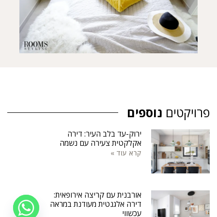
פרויקטים
נוספים
ירוק-עד בלב העיר: דירה
אקלקטית צעירה עם נשמה
קרא עוד »
אורבנית עם קריצה אירופאית:
דירה אלגנטית מעודנת במראה
עכשווי