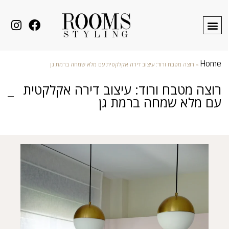
Home
»
רוצה מטבח ורוד: עיצוב דירה אקלקטית עם מלא שמחה ברמת גן
רוצה מטבח ורוד: עיצוב דירה אקלקטית
עם מלא שמחה ברמת גן