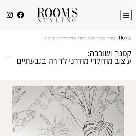
Home
»
קטנה ושובבה: עיצוב מודולרי מודרני לדירה בגבעתיים
קטנה ושובבה:
עיצוב מודולרי מודרני לדירה בגבעתיים