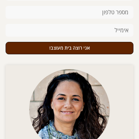
אני רוצה בית מעוצב!