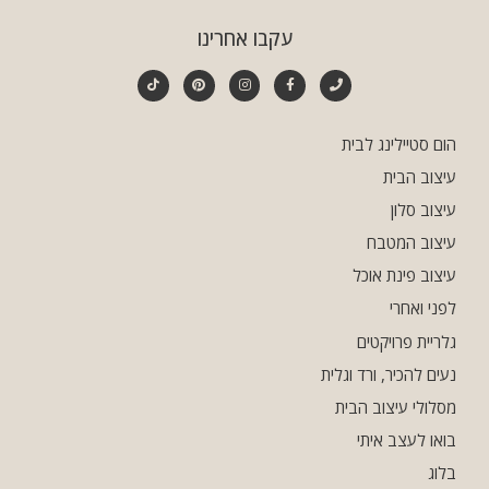
עקבו אחרינו
הום סטיילינג לבית
עיצוב הבית
עיצוב סלון
עיצוב המטבח
עיצוב פינת אוכל
לפני ואחרי
גלריית פרויקטים
נעים להכיר, ורד וגלית
מסלולי עיצוב הבית
בואו לעצב איתי
בלוג