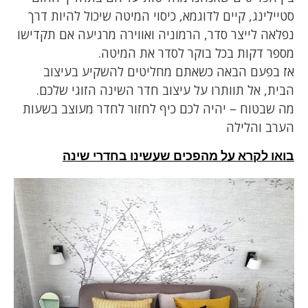
סטיילינג, קיים לדוגמא, כיסוי המיטה שיכול להיות דרך
נפלאה לייצר סדר, הרמוניה ואווירה מרגיעה אם תקדישו
מספר דקות בכל בוקר לסדר את המיטה.
אז בפעם הבאה כשאתם מחליטים להשקיע בעיצוב
הבית, אל תוותרו על עיצוב חדר השינה הזוגי שלכם.
מה שבטוח – יהיה לכם כיף לחזור לחדר מעוצב בשעות
הערב והלילה
בואו לקרא על מהפכים שעשינו בחדרי שינה