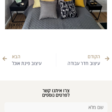
הקודם
הבא
עיצוב חדר עבודה
עיצוב פינת אוכל
צרו איתנו קשר
לפרטים נוספים