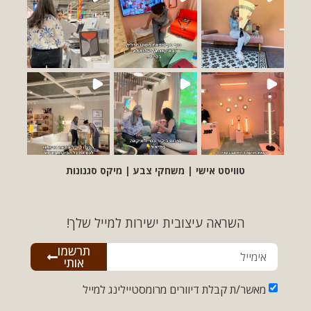
טוויסט אישי | משחקי צבע | מיקס סגנונות
השראה עיצובית ישירות למייל שלך!
תרשמו
אותי
מאשר/ת קבלת דיוורים מרומסטיילינג למייל