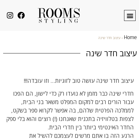
Home
»
עיצוב חדר שינה
עיצוב חדר שינה
עיצוב חדר שינה עושה טוב לזוגיות… וזו עובדה!!!
חדרי שינה כבר מזמן לא נועדו רק כדי לישון, הם הפכו
עבור הורים רבים למקום המפלט משאר בני הבית,
לממלכה הפרטית שלהם, בה אפשר לקרוא ספר בשקט,
לצפות בטלוויזיה בתכנית שאנחנו (!) רוצים והוא בלי ספק
החדר האינטימי ביותר בין חדרי הבית.
הרגע הזה בו אתם מרשים לעצמכם להשיל את