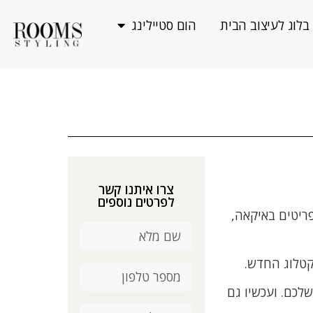
בלוג לעיצוב הבית
הום סטיילינג
צרו איתנו קשר
לפרטים נוספים
ריטים באיקאה,
לכם. ועכשיו גם