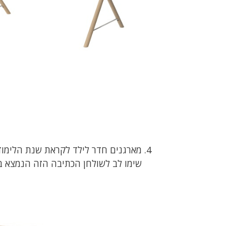
מארגנים חדר לילד לקראת שנת הלימו
שימו לב לשולחן הכתיבה הזה הנמצא בה