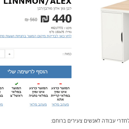
לחדרי עבודה לאנשים צעירים ברוחם: