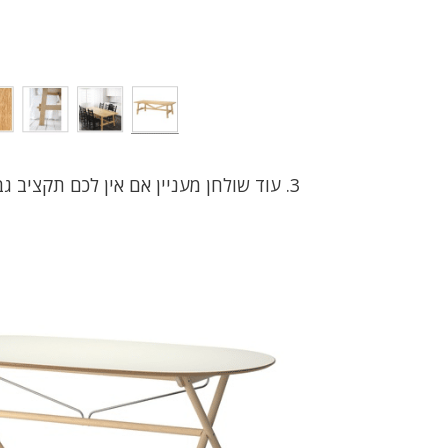
עוד שולחן מעניין אם אין לכם תקציב ג