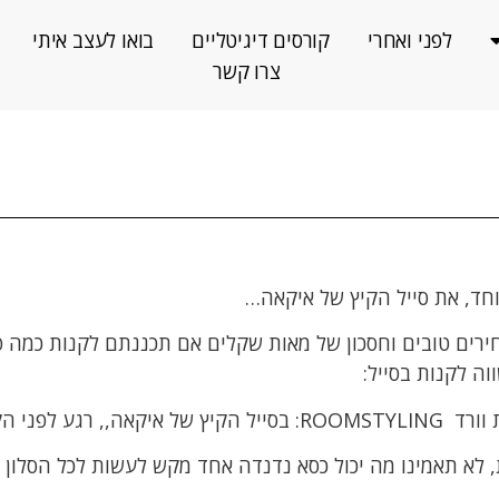
לפני ואחרי
קורסים דיגיטליים
בואו לעצב איתי
צרו קשר
יוחד, את סייל הקיץ של איקאה…
ירים טובים וחסכון של מאות שקלים אם תכננתם לקנות כמה פ
ה לקנות בסייל:
 הקטלוג החדש.
 לא תאמינו מה יכול כסא נדנדה אחד מקש לעשות לכל הסלון ש