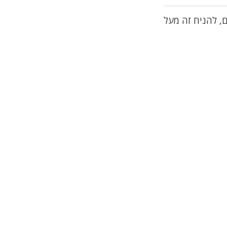
ם, להניח זה מעל