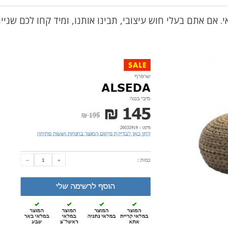
אם אתם בעלי חוש עיצובי, תבינו אותנו, ומיד קחו לכם שניי