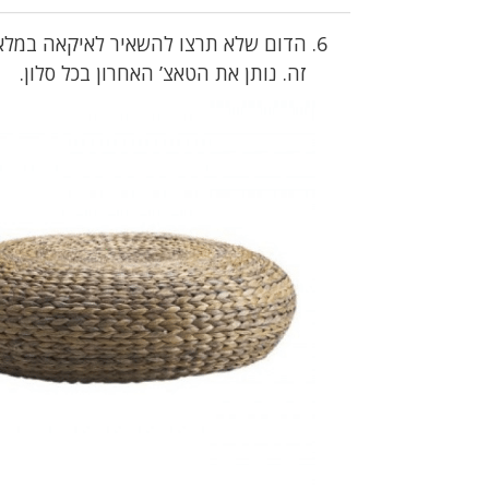
הדום שלא תרצו להשאיר לאיקאה במלאי. 
זה. נותן את הטאצ’ האחרון בכל סלון.