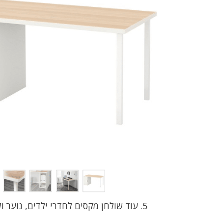
עוד שולחן מקסים לחדרי ילדים, נוער ו