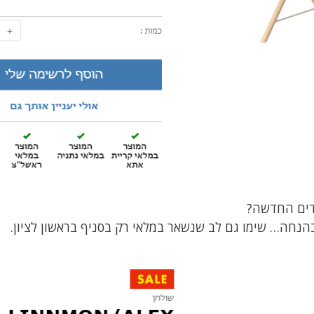
דים החדשה?
נחה… שימו גם לב שנשאר במלאי רק בסניף בראשון לציון.