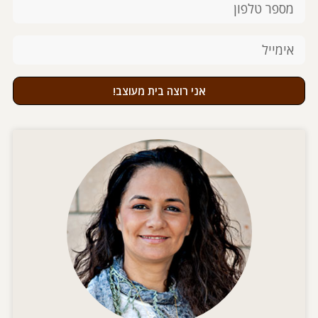
אני רוצה בית מעוצב!