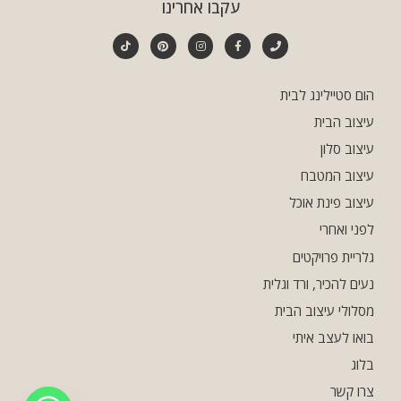
עקבו אחרינו
הום סטיילינג לבית
עיצוב הבית
עיצוב סלון
עיצוב המטבח
עיצוב פינת אוכל
לפני ואחרי
גלריית פרויקטים
נעים להכיר, ורד וגלית
מסלולי עיצוב הבית
בואו לעצב איתי
בלוג
צרו קשר