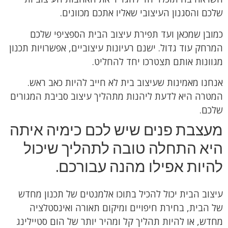
שלכם והסגנון העיצובי שאליו אתכם מכוונים.
כמובן שמכאן ועד תפירת עיצוב הבית הספציפי שלכם
המרחק עוד גדול. ישנם רעיונות עיצוביים, אפשרויות תכנון
מגוונות אותם תצטרכו יחד להחליט.
אנחנו מאמינות שעיצוב בית לא חייב להיות כאב ראש.
המטרה היא לדעת ליהנות מתהליך עיצוב סביבת המגורים
שלכם.
מעצבת פנים שיש לכם כימיה איתה
היא התחלה טובה לתהליך שיכול
להיות אפילו מהנה עבורכם.
עיצוב הבית יכול להכיל בתוכו אלמנטים של תכנון מחדש
של הבית, בחירת חיפויים ומיקום תאורה ואינסטלציה
מחדש, או להיות תהליך קל ומהיר יותר של הום סטיילינג