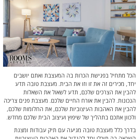
הכל מתחיל בפגישת הכרות בה המעצבת ואתם יושבים
יחד, מכירים זה את זו וזו את הבית. מעצבת טובה תדע
להבין את הצרכים שלכם, תדע לשאול את השאלות
הנכונות. להבין את אורח החיים שלכם. מעצבת פנים צריכה
להבין את האהבות העיצוביות שלכם, את החלומות שלכם,
ולכוון אתכם בתהליך של שיפוץ ועיצוב הבית שלכם מחדש.
בדרך כלל מעצבת טובה מגיעה עם תיק עבודות ומצגת
השראה בה תוכלו יחד להגדיר את האהבות העיצוביות