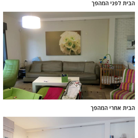
הבית לפני המהפך
הבית אחרי המהפך