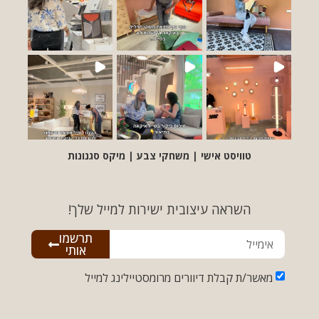
טוויסט אישי | משחקי צבע | מיקס סגנונות
השראה עיצובית ישירות למייל שלך!
תרשמו
אותי
מאשר/ת קבלת דיוורים מרומסטיילינג למייל