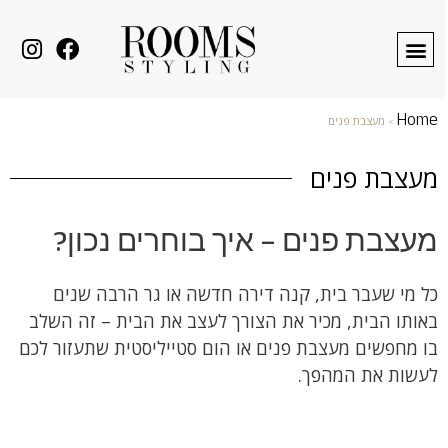
Home
»
מעצבת פנים
מעצבת פנים
מעצבת פנים – איך בוחרים נכון?
כל מי שעבר בית, קנה דירה חדשה או גר הרבה שנים
באותו הבית, מכיר את הצורך לעצב את הבית – זה השלב
בו מחפשים מעצבת פנים או הום סטייליסטית שתעזור לכם
לעשות את המהפך.