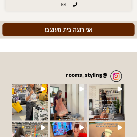
אני רוצה בית מעוצב!
rooms_styling
@