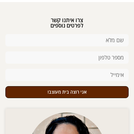
צרו איתנו קשר
לפרטים נוספים
אני רוצה בית מעוצב!