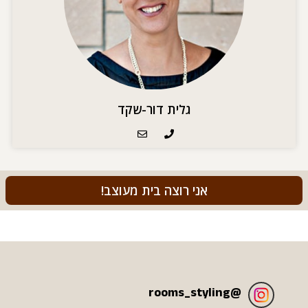
גלית דור-שקד
אני רוצה בית מעוצב!
rooms_styling
@