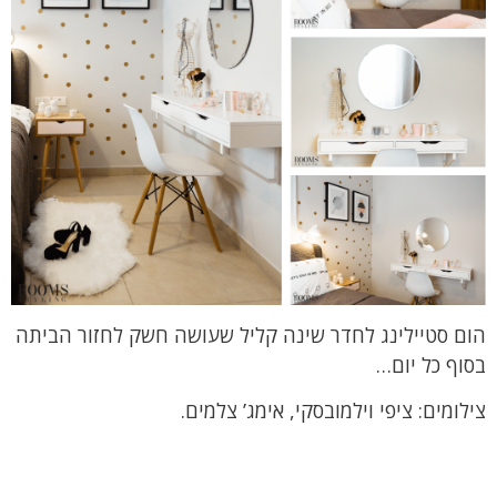
הום סטיילינג לחדר שינה קליל שעושה חשק לחזור הביתה
בסוף כל יום…
צילומים: ציפי וילמובסקי, אימג’ צלמים.