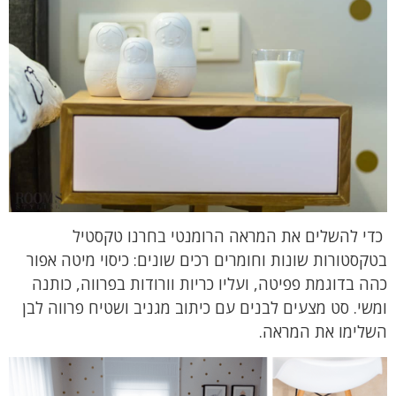
כדי להשלים את המראה הרומנטי בחרנו טקסטיל
בטקסטורות שונות וחומרים רכים שונים: כיסוי מיטה אפור
כהה בדוגמת פפיטה, ועליו כריות וורודות בפרווה, כותנה
ומשי. סט מצעים לבנים עם כיתוב מגניב ושטיח פרווה לבן
השלימו את המראה.