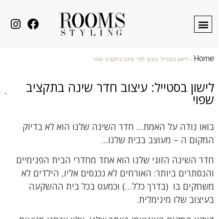
Home
»
לישון בסטייל: עיצוב חדר שינה בתקציב שפוי
לישון בסטייל: עיצוב חדר שינה בתקציב
שפוי
בואו נודה על האמת… חדר השינה שלנו הוא לא בדיוק
המקום ה – מעוצב בבית שלנו…
חדר השינה הזוגי שלנו הוא אחד מחדרי הבית הפנימיים
והנסתרים ביותר: האורחים לא נכנסים אליו, הילדים לא
משחקים בו (בדרך כלל…) וכמעט בכל בית ההשקעה
בעיצוב שלו מינימלית.