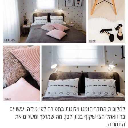
לחלונות החדר הזמנו וילונות בתפירה לפי מידה, עשויים
בד וואהל חצי שקוף בגוון לבן, מה שמרכך ומשלים את
התמונה.