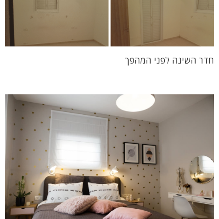
חדר השינה לפני המהפך