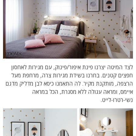
לצד המיטה יצרנו פינת איפור/פינוק, עם מגירות לאחסון
חפצים קטנים. בחרנו בשידת מגירות צרה, מרחפת מעל
הרצפה, מותקנת מקיר. לה התאמנו כיסא לבן מדליק מדגם
איימס, ומראה עגולה ללא מסגרת, הכל במראה
נשי-רטרו-לייט.