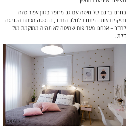
העיצוב שיגיעו בהמשך.
בחרנו בדגם של מיטה עם גב מרופד בגוון אפור כהה
ומיקמנו אותה מתחת לחלון החדר, בהסטה מפתח הכניסה
לחדר – אנחנו מעדיפות שמיטה לא תהיה ממוקמת מול
דלת .