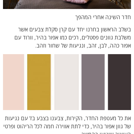
חדר השינה אחרי המהפך
בשלב הראשון בחרנו יחד עם קרן סקלת צבעים אשר
משלבת גוונים פסטלים, רכים כמו אפור בהיר, וורוד עם
אפור כהה, לבן, זהב, ונגיעות של שחור וזהב.
את כל מעטפת החדר, הקירות, צבענו בצבע בז’ עם נגיעות
של גוון אפור בהיר, כדי לתת אווירה חמה לכל הריהוט ופרטי