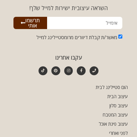
השראה עיצובית ישירות למייל שלך!
תרשמו
אותי
מאשר/ת קבלת דיוורים מרומסטיילינג למייל
עקבו אחרינו
הום סטיילינג לבית
עיצוב הבית
עיצוב סלון
עיצוב המטבח
עיצוב פינת אוכל
לפני ואחרי