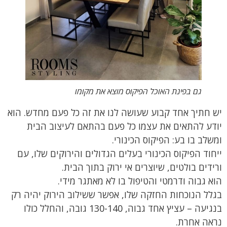
גם בפינת האוכל הפיקוס מוצא את מקומו
יש חתיך אחד קבוע שעושה לנו את זה כל פעם מחדש. הוא
יודע להתאים את עצמו כל פעם בהתאם לעיצוב הבית
ומשלב בו בע: הפיקוס הכינורי.
ייחוד הפיקוס הכינורי בעלים הגדולים והירוקים שלו, עם
ורידים בולטים, שיוצרים אי ירוק בתוך הבית.
הוא גבוה ודרמטי והטיפול בו לא מאתגר מידי.
בגלל הנוכחות החזקה שלו, אפשר ששילוב הירוק יהיה רק
בנגיעה – עציץ אחד גבוה, 130-140 גובה, והחלל כולו
נראה אחרת.