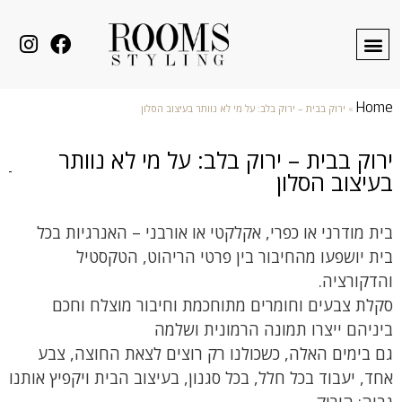
Home
»
ירוק בבית – ירוק בלב: על מי לא נוותר בעיצוב הסלון
ירוק בבית – ירוק בלב: על מי לא נוותר
בעיצוב הסלון
בית מודרני או כפרי, אקלקטי או אורבני – האנרגיות בכל
בית יושפעו מהחיבור בין פרטי הריהוט, הטקסטיל
והדקורציה.
סקלת צבעים וחומרים מתוחכמת וחיבור מוצלח וחכם
ביניהם ייצרו תמונה הרמונית ושלמה
גם בימים האלה, כשכולנו רק רוצים לצאת החוצה, צבע
אחד, יעבוד בכל חלל, בכל סגנון, בעיצוב הבית ויקפיץ אותנו