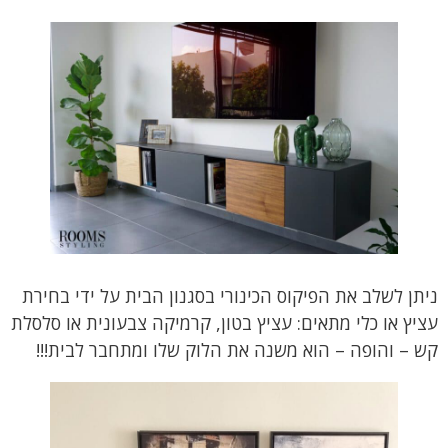
ניתן לשלב את הפיקוס הכינורי בסגנון הבית על ידי בחירת
עציץ או כלי מתאים: עציץ בטון, קרמיקה צבעונית או סלסלת
קש – והופה – הוא משנה את הלוק שלו ומתחבר לבית!!!