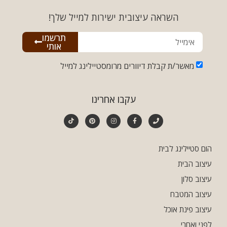
השראה עיצובית ישירות למייל שלך!
תרשמו
אותי
מאשר/ת קבלת דיוורים מרומסטיילינג למייל
עקבו אחרינו
הום סטיילינג לבית
עיצוב הבית
עיצוב סלון
עיצוב המטבח
עיצוב פינת אוכל
לפני ואחרי