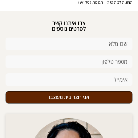
תמונות לבית
(10)
תמונות לסלון
(9)
צרו איתנו קשר
לפרטים נוספים
אני רוצה בית מעוצב!