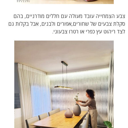
צבע הצמחייה עובד מעולה עם חללים מודרניים, בהם
סקלת צבעים של שחורים,אפורים ולבנים, אבל בקלות גם
לצד ריהוט עץ כפרי או רטרו צבעוני.