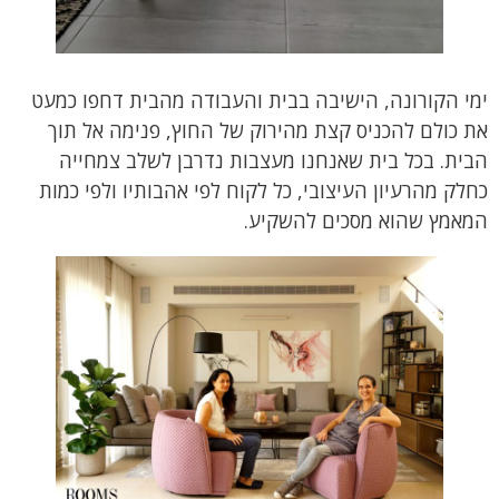
ימי הקורונה, הישיבה בבית והעבודה מהבית דחפו כמעט
את כולם להכניס קצת מהירוק של החוץ, פנימה אל תוך
הבית. בכל בית שאנחנו מעצבות נדרבן לשלב צמחייה
כחלק מהרעיון העיצובי, כל לקוח לפי אהבותיו ולפי כמות
המאמץ שהוא מסכים להשקיע.