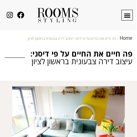
Home
»
פה חיים את החיים על פי דיסני: עיצוב דירה צבעונית בראשון לציון
פה חיים את החיים על פי דיסני:
עיצוב דירה צבעונית בראשון לציון