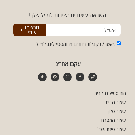
השראה עיצובית ישירות למייל שלך!
תרשמו
אותי
מאשר/ת קבלת דיוורים מרומסטיילינג למייל
עקבו אחרינו
הום סטיילינג לבית
עיצוב הבית
עיצוב סלון
עיצוב המטבח
עיצוב פינת אוכל