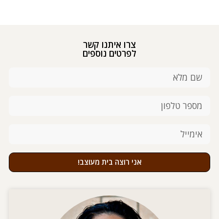
צרו איתנו קשר
לפרטים נוספים
אני רוצה בית מעוצב!