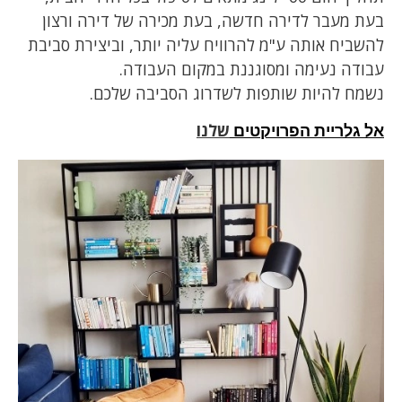
בעת מעבר לדירה חדשה, בעת מכירה של דירה ורצון
להשביח אותה ע"מ להרוויח עליה יותר, וביצירת סביבת
עבודה נעימה ומסוגננת במקום העבודה.
נשמח להיות שותפות לשדרוג הסביבה שלכם.
שלנו
אל גלריית הפרויקטים