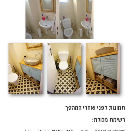
תמונות לפני ואחרי המהפך
רשימת מכולת: