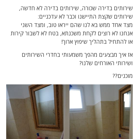
שירותים בדירה שכורה, שירותים בדירה לא חדשה,
שירותים שקצת התיישנו וכבר לא עדכניים:
מצד אחד ממש בא לנו שהם ייראו טוב, ומצד השני
אנחנו לא רוצים לקחת משכנתא, בטח לא לשבור קירות
או להתחיל בתהליך שיפוץ ארוך!
אז איך מבצעים מהפך משמעותי בחדרי השירותים
ושירותי האורחים שלנו?
מוכנים??