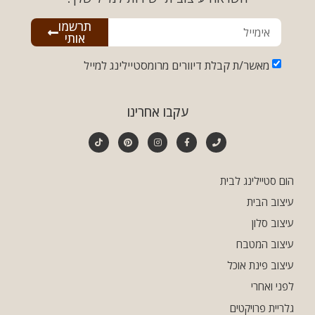
תרשמו
אותי
מאשר/ת קבלת דיוורים מרומסטיילינג למייל
עקבו אחרינו
הום סטיילינג לבית
עיצוב הבית
עיצוב סלון
עיצוב המטבח
עיצוב פינת אוכל
לפני ואחרי
גלריית פרויקטים