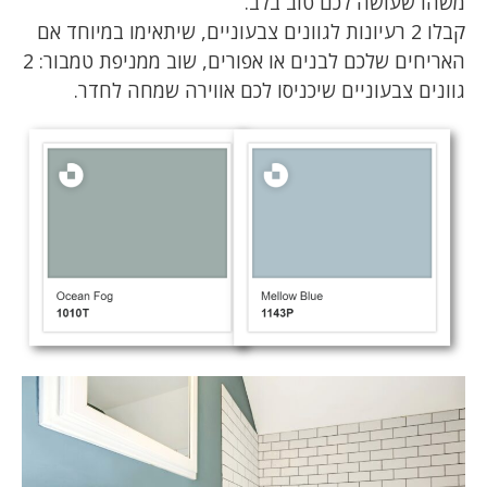
משהו שעושה לכם טוב בלב.
קבלו 2 רעיונות לגוונים צבעוניים, שיתאימו במיוחד אם
האריחים שלכם לבנים או אפורים, שוב ממניפת טמבור: 2
גוונים צבעוניים שיכניסו לכם אווירה שמחה לחדר.