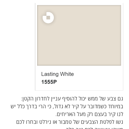
גם צבע של ממש יכול להוסיף עניין לחדרון הקטן:
במיוחד כשמדובר על קיר לא גדול, כי הרי בדרך כלל יש
לנו קיר בעצם רק מעל האריחים.
גשו לפלטת הצבעים של טמבור או נירלט ובחרו לכם