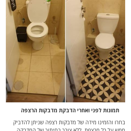
תמונות לפני ואחרי הדבקת מדבקות הרצפה
בחרו והזמינו מידה של מדבקות רצפה שניתן להדביק
ממש על כל מרצפת, ללא צורך בחיתוך של המדבקה,