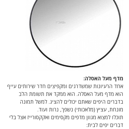
מדף מעל האסלה:
אחד הרעיונות שמשדרגים ומקפיצים חדר שירותים עייף
הוא מדף מעל האסלה. הוא ממקד את תשומת הלב
בדברים היפים שאתם יכולים להציג. למשל תמונה
מונחת, עציץ (מלאכותי) נשפך, נרות ועוד.
תוכלו למצוא מגוון מדפים מקסימים ואקקסורייז אצל בלי
דברים יפים לבית: