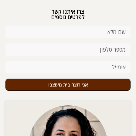
צרו איתנו קשר
לפרטים נוספים
אני רוצה בית מעוצב!