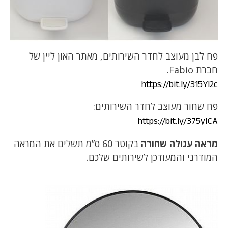
פח לבן מעוצב לחדר השירותים, מאתר האון ליין של
חברת Fabio.
https://bit.ly/315Yl2c
פח שחור מעוצב לחדר השירותים:
https://bit.ly/375yICA
מראה עגולה שחורה
בקוטר 60 ס”מ תשלים את המראה
המודרני והמעודכן לשירותים שלכם.