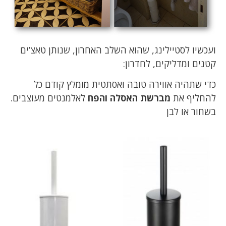
ועכשיו לסטיילינג, שהוא השלב האחרון, שנותן טאצ’ים
קטנים ומדליקים, לחדרון:
כדי שתהיה אווירה טובה ואסתטית מומלץ קודם כל
להחליף את
מברשת האסלה והפח
לאלמנטים מעוצבים.
בשחור או לבן