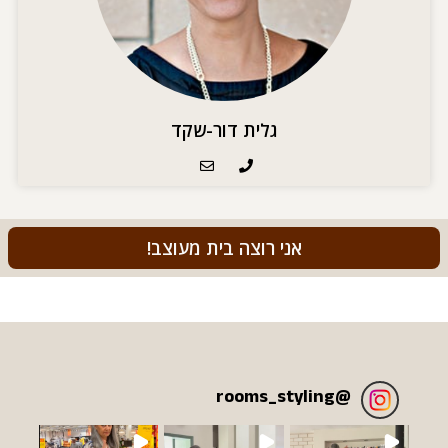
גלית דור-שקד
אני רוצה בית מעוצב!
rooms_styling
@