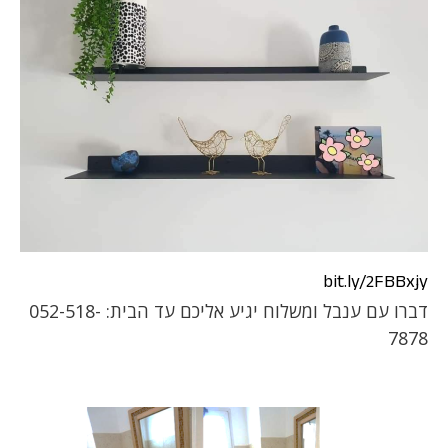
bit.ly
/2FBBxjy
דברו עם ענבל ומשלוח יגיע אליכם עד הבית: 052-518-
7878