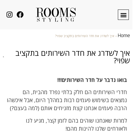
Home
»
איך לשדרג את חדר השירותים בתקציב שפוי?
איך לשדרג את חדר השירותים בתקציב
שפוי?
בואו נדבר על חדר השירותים!!!
חדרי השירותים הם חלק בלתי נפרד מהבית, הם
נמצאים בשימוש פעמים רבות במהלך היום, אבל איכשהו
הרבה פעמים אנחנו קצת מזניחים אותם (למה בעצם?)
למרות שאנחנו שוהים בהם לזמן קצר, מגיע לנו
ולאורחים שלנו להינות מהם!