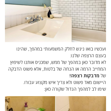
ועכשיו בואו ניגש לחלק המשמעותי במהפך, שהינו
בעצם הרצפה שלנו:
לא מדובר כאן במהפך של ממש, שמכניס אותנו לשיפוץ
המחייב הרמה או הנחה של בלטות, אלא פשוט הדבקה
של
מדבקות רצפה
!!
היישום מאד פשוט ולא צריך איש מקצוע עבורו.
שימו לב למהפך הגדול שקורה כאן: