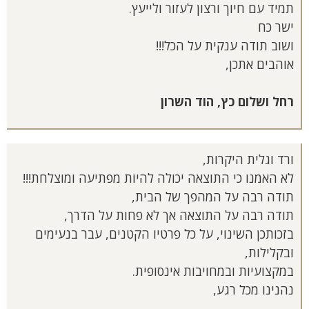
תמיד עם חיוך ורצון לעזור ולייעץ.
ישר כח
ושוב תודה ענקית על הכל!!!
אוהבים אתכן,
רחל ושלום כץ, הוד השרון
ורד וגלית היקרות,
לא האמנו כי התוצאה יכולה להיות מפתיעה ומוצלחת!!!
תודה רבה על המהפך של הבית,
תודה רבה על התוצאה אך לא פחות על הדרך,
בזכותכן השינוי, על כל פרטיו הקטנים, עבר בנעימים
ובקלילות,
במקצועיות ובמחויבות אינסופית.
נהנינו מכל רגע,