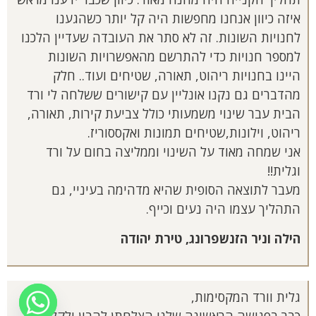
איזה כיוון אנחנו מחפשות היה קל יותר כשהגענו
לחנויות השונות. זה לא סתר את העובדה שעדיין הלכנו
למספר חנויות כדי להתרשם מהאפשרויות השונות
היינו בחנויות ריהוט, תאורה, שטיחים ועוד.. חלק
מהדברים גם נקנו אונליין עם קישורים ששלחה לי ורד
הבית עבר שינוי משמעותי כולל צביעת קירות, תאורה,
ריהוט, וילונות,שטיחים תמונות ואקססוריז.
אני שמחה מאוד על השינוי וממליצה בחום על ורד
וגלית!!
מעבר לתוצאה הסופית שהיא מדהימה בעיניי, גם
התהליך עצמו היה נעים וכייף.
הילה וניר הזנשפרונג, טירת יהודה
גלית וורד המקסימות,