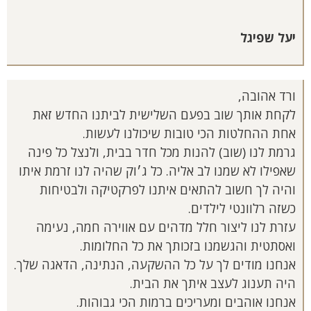
יעל שפיגל
ורד אהובה,
לקחת אותך שוב בפעם השלישית לביתנו החדש זאת
אחת ההחלטות הכי טובות שיכולנו לעשות.
גרמת לנו (שוב) להנות מכל חדר בבית, ולנצל כל פינה
שאפילו לא שמנו לב אליה. כל ג׳וק שהיה לנו זרמת איתו
והיה לך חשוב להתאים איתנו לפרקטיקה ולבטיחות
כשזה רלוונטי לילדים.
עזרת לנו ליצור חלל מדהים עם אווירה חמה, נעימה
ואסתטית והגשמנו בזכותך את כל החלומות.
אנחנו מודים לך על כל ההשקעה, הנתינה, הדאגה שלך.
היה תענוג לעצב איתך את הבית.
אנחנו אוהבים ומעריכים ברמות הכי גבוהות.