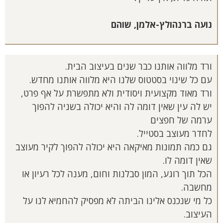
נועה ברנהולץ-אלמן, שוהם
ורד מלווה אותנו כבר שנים בעיצוב הבית.
עם כל שינוי בסטטוס שלנו היא מלווה אותנו מחדש.
ורד מאוד מקצועית ויסודית ולא מתפשרת על אף פרט,
יש לה עין שאין דומה לה והיא יכולה בשניה להפוך
ערמה של חפצים
לחדר מעוצב בסטייל.
גם כמה תמונות מאיקאה היא יכולה להפוך לקיר מעוצב
שאין דומה לו.
הכל תוך רוגע, המון סבלנות וחום, מענה לכל רעיון או
מחשבה.
כל מי שנכנס אלינו הביתה לא מפסיק להחמיא לנו על
העיצוב.