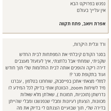
נפגש בפרויקט הבא
אין עלייך בעולם
אפרת ויואב, פתח תקווה
ורד וגלית היקרות,
בסגר הקודם קיבלתי את המפתחות לבית החדש
שקניתי, שמחתי אבל נלחצתי, איך לעזעזל מעצבים
דירה ריקה והופכים אותה לבית החלומות שלי תוך חודש
ועוד בתקופת סגר ?!
למזלי מצאתי אתכן בפייסבוק, שוחחנו בטלפון , עברנו
מיד לשיחות zoom, הכוונתן אותי בדיוק לכל המידע לו
נדרשתן (תוכניות, תמונות ), שאלתן מלא שאלות
מכוונות, הצעתן רעיונות ומבלי שנפגשנו ומבלי שהייתן
בדירה שלי, תוך שבועיים הצגתם לי בדיוק את מה