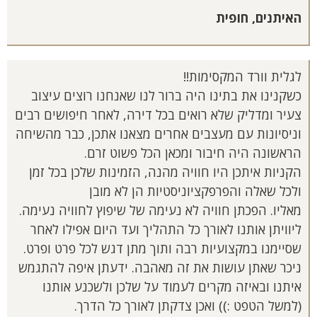
האיתנים, חופית
לגלית וורד המקסימות!!
כשקנינו את בתינו היה ברור לנו שאנחנו רוצים עיצוב
צעיר ומדליק שלא רואים בכל דירה, לאחר חיפושים רבים
וניסיונות עם מעצבים אחרים מצאנו אתכן, כבר מהשיחה
הראשונה היה חיבור ומכאן הכל פשוט זרם.
הקניות איתכן היו חוויה מהנה, הזמינות שלכן בכל זמן
ולכל שאלה והפרפקציוניסטיות הן לא מובן
מאליו. הפכתן חוויה לא נעימה של שיפוץ לחוויה נעימה.
ליוויתן אותנו לאורך כל התהליך ועד היום אפילו לאחר
שסיימנו במקצועיות רבה ותוך מתן דגש לכל פרט ופרט.
ניכר שאתן עושות את זה מאהבה. ידעתן איפה להתגמש
איתנו ובאיזה מקרים לעמוד על שלכן ולשכנע אותנו
(למשל הטפט :)) ואכן צדקתן לאורך כל הדרך.