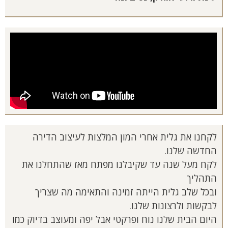
לקחנו את גלית אחרי המון המלצות לעיצוב הדירה
החדשה שלנו.
לקח מעל שנה עד שקיבלנו מפתח מאז שהתחלנו את
התהליך
ובכל שלב גלית הייתה זמינה והתאימה מה שצריך
לבקשות ולרצונות שלנו.
היום הבית שלנו נוח ופרקטי אבל יפה ומעוצב בדיוק כמו