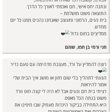
ונתנה יחס אישי, חם ואכפתי לאורך כל הדרך.
התוצאה פשוט מושלמת –
בית נעים, הרמוני ומעוצב שאנחנו נהנים ממנו כל יום
מחדש.
ממליצים בחום גדול
חני ורמי בן חמו, שוהם
רוצה להמליץ על ורד, מעצבת מדהימה עם טעם נדיר
הגעתי לתהליך בלי שום חזון או מושג איך הבית שלי
אמור להיראות.
רציתי בית חם ונעים אבל לא היה לי קצה חוט וורד
פשוט בנתה הכל מאפס.
היא התחילה בביקור היכרות מעמיק שבו מיפינו את
הצרכים ואת האפשרויות השונות,