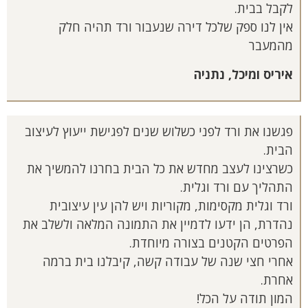
לקבל בבית.
אין לנו ספק שלכל דירה שנעבור ורד תהיה חלק
מהמעבר
איריס ומיכל, נתניה
פגשנו את ורד לפני כשלוש שנים לפגישת ייעוץ לעיצוב
הבית.
כשרצינו לעצב מחדש את כל הבית בחרנו להמשיך את
התהליך עם ורד וגלית.
ורד וגלית מקסימות, מקוריות ויש להן עין עיצובית
נהדרת, הן ידעו לדמיין את התמונה המלאה ולשלב את
הפרטים הקטנים בצורה מיוחדת.
אחרי חצי שנה של עבודה קשה, קיבלנו בית ברמה
אחרת.
המון תודה על הכל!