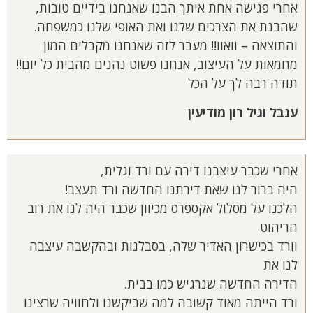
אחרי פגישה אחת איתך הבנו שאנחנו בידיים טובות,
שהבנת את הצרכים שלנו ואת האופי שלנו כמשפחה.
והתוצאה – וואוו!! מעבר לזה שאנחנו מקבלים המון
מחמאות על העיצוב, אנחנו פשוט נהנים מהבית כל יום!!
תודה רבה לך על הכל
ענבל וגיל רון מודיעין
אחרי שכבר עיצבנו דירה עם ורד וגלית,
היה ברור לנו שאת דירתנו החדשה ורד תעצב!
הלכנו על מסלול אקספרס מכיוון שכבר היה לנו את רוב
הריהוט
וורד בכישרון האדיר שלה, בסבלנות ובהקשבה עיצבה
לנו את
הדירה החדשה שנרגיש כמו בבית.
ורד הייתה מאוד קשובה למה שביקשנו ולחוויה שרצינו