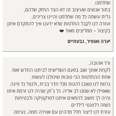
שחלמנו.
בתור אנשים שעיצוב זה לא הצד החזק שלהם,
גלית עשתה כל מה שחלמנו והיינו צריכים,
ועזרה לנו לקבל החלטות שלא ידענו איך להתקדם איתן.
בקיצור – ממליצים מאוד ❤️
יערה ואופיר, גבעתיים
ורד אהובה,
לקחת אותך שוב בפעם השלישית לביתנו החדש זאת
אחת ההחלטות הכי טובות שיכולנו לעשות.
גרמת לנו (שוב) להנות מכל חדר בבית, ולנצל כל פינה
שאפילו לא שמנו לב אליה. כל ג׳וק שהיה לנו זרמת איתו
והיה לך חשוב להתאים איתנו לפרקטיקה ולבטיחות
כשזה רלוונטי לילדים.
עזרת לנו ליצור חלל מדהים עם אווירה חמה, נעימה