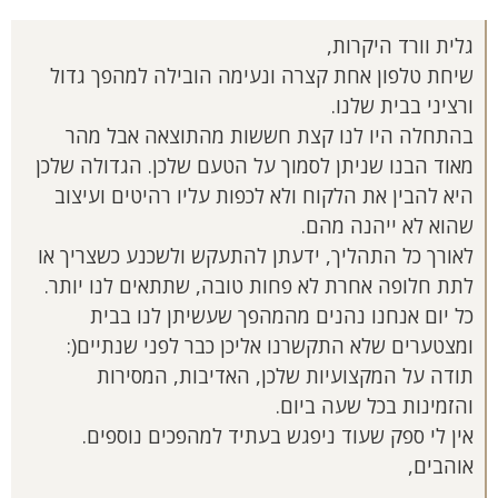
גלית וורד היקרות,
שיחת טלפון אחת קצרה ונעימה הובילה למהפך גדול
ורציני בבית שלנו.
בהתחלה היו לנו קצת חששות מהתוצאה אבל מהר
מאוד הבנו שניתן לסמוך על הטעם שלכן. הגדולה שלכן
היא להבין את הלקוח ולא לכפות עליו רהיטים ועיצוב
שהוא לא ייהנה מהם.
לאורך כל התהליך, ידעתן להתעקש ולשכנע כשצריך או
לתת חלופה אחרת לא פחות טובה, שתתאים לנו יותר.
כל יום אנחנו נהנים מהמהפך שעשיתן לנו בבית
ומצטערים שלא התקשרנו אליכן כבר לפני שנתיים(:
תודה על המקצועיות שלכן, האדיבות, המסירות
והזמינות בכל שעה ביום.
אין לי ספק שעוד ניפגש בעתיד למהפכים נוספים.
אוהבים,