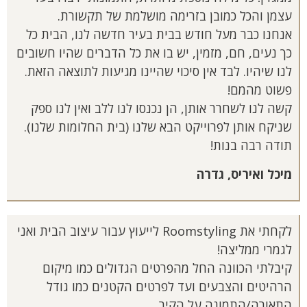
עצמן והכל כמובן בזרימה מושלמת של תקשורת.
אנחנו כבר מעל חודש בבית בעיר חדשה לנו, הבית כל
כך נעים, חם, מזמין, יש בו את כל הדברים שהיו חשובים
לנו שיהיו. לבד אין סיכוי שהיינו מגיעות לתוצאה הזאת.
פשוט מהמם!
קשה לנו לשחרר אותן, הן נכנסו לנו ללב ואין לנו ספק
שניקח אותן לפרוייקט הבא שלנו (בית החלומות שלנו).
תודה רבה בנות!
מיכל ואיריס, גדרה
לקחתי את Roomstyling לייעוץ עבור עיצוב הבית ואני
לגמרי ממליצה!
קיבלתי הכוונה החל מהפרטים הגדולים כמו מיקום
הרהיטים והצבעים ועד לפרטים הקטנים כמו גודל
התאורה/התמונה על הקיר