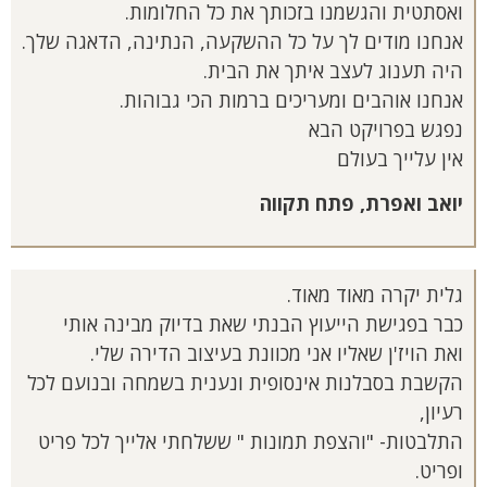
ואסתטית והגשמנו בזכותך את כל החלומות.
אנחנו מודים לך על כל ההשקעה, הנתינה, הדאגה שלך.
היה תענוג לעצב איתך את הבית.
אנחנו אוהבים ומעריכים ברמות הכי גבוהות.
נפגש בפרויקט הבא
אין עלייך בעולם
יואב ואפרת, פתח תקווה
גלית יקרה מאוד מאוד.
כבר בפגישת הייעוץ הבנתי שאת בדיוק מבינה אותי
ואת הויז'ן שאליו אני מכוונת בעיצוב הדירה שלי.
הקשבת בסבלנות אינסופית ונענית בשמחה ובנועם לכל
רעיון,
התלבטות- "והצפת תמונות " ששלחתי אלייך לכל פריט
ופריט.