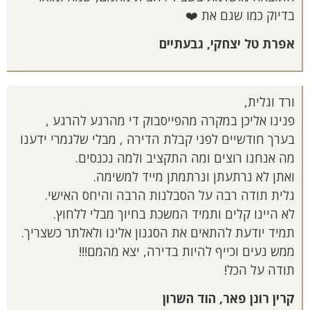
בדיוק כמו שגם את ❤️
אפרת טל יצחקי, גבעתיים
ורד וגלית,
פנינו אליכן במקרה מהפייסבוק די מהרגע להרגע ,
בערך חודשיים לפני קבלת הדירה , מבלי שלגמרי ידענו
מה אנחנו רוצים ומה התקציב ולמה נכנסים.
ואתן לא נרתעתן ונרתמתן מייד למשימה.
גלית תודה רבה על הסבלנות הרבה והיחס האישי.
לא היינו קלים ותמיד המשכת בחיוך מבלי ללחוץ.
תמיד יודעת להתאים את הסגנון אלינו ולאלתר כשצריך.
ממש נעים וכייף להיות בדירה, יצא מהמם!!!
תודה על הכל!
קרין רונן פאר, הוד השרון