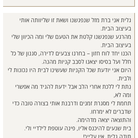
גלית אני ברת מזל שנפגשנו ושאת זו שליוותה אותי
בעיצוב הבית.
מהרגע שנפגשנו קלטת את הטעם שלי ומה הכיוון שלי
בעיצוב הבית.
הכנו יחד לוח חזון – בחרנו צבעים לדירה, סגנון של כל
חלל ועל בסיסו יצאנו לסבב קניות מהנה.
היום אני יודעת שכל הקניות שעשינו לבית היו נכונות לי
ולבית.
נתת לי ללכת אחרי הלב אבל ידעת להגיד מה אפשרי
ומה לא,
תחמת לי מסגרת זמנים ודרבנת אותי בצורה טובה כדי
שדברים לא ימרחו.
והתוצאה יצאה מדהימה.
בית שנעים להיכנס אליו, פינה עוטפת לילדיי ולי.
תודה גלית, אין עלייך!